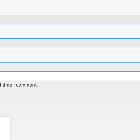
t time I comment.