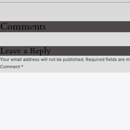
Comments
Leave a Reply
Your email address will not be published.
Required fields are 
Comment
*